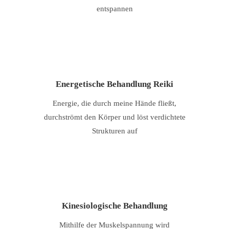
entspannen
Energetische Behandlung Reiki
Energie, die durch meine Hände fließt,
durchströmt den Körper und löst verdichtete
Strukturen auf
Kinesiologische Behandlung
Mithilfe der Muskelspannung wird