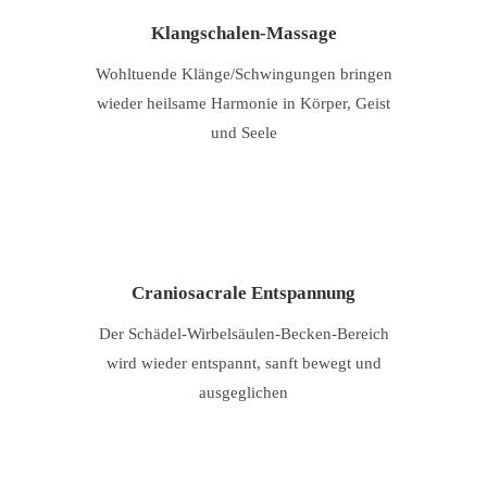
Klangschalen-Massage
Wohltuende Klänge/Schwingungen bringen
wieder heilsame Harmonie in Körper, Geist
und Seele
Craniosacrale Entspannung
Der Schädel-Wirbelsäulen-Becken-Bereich
wird wieder entspannt, sanft bewegt und
ausgeglichen