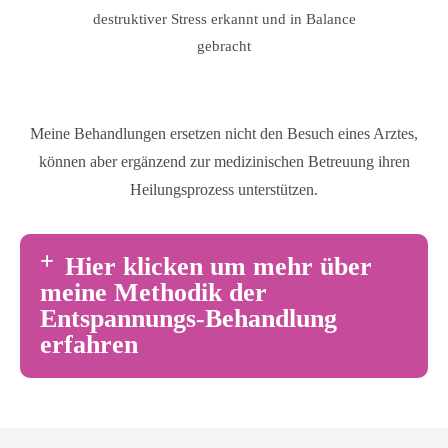
destruktiver Stress erkannt und in Balance
gebracht
Meine Behandlungen ersetzen nicht den Besuch eines Arztes,
können aber ergänzend zur medizinischen Betreuung ihren
Heilungsprozess unterstützen.
Hier klicken um mehr über
meine Methodik der
Entspannungs-Behandlung
erfahren