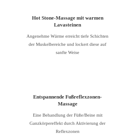
Hot Stone-Massage mit warmen
Lavasteinen
Angenehme Wärme erreicht tiefe Schichten
der Muskelbereiche und lockert diese auf
sanfte Weise
Entspannende Fußreflexzonen-
Massage
Eine Behandlung der Füße/Beine mit
Ganzkörpereffekt durch Aktivierung der
Reflexzonen