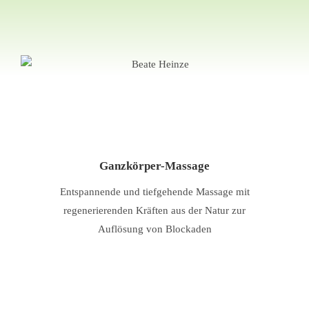
Ganzkörper-Massage
Entspannende und tiefgehende Massage mit
regenerierenden Kräften aus der Natur zur
Auflösung von Blockaden