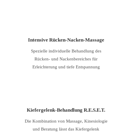
Intensive Rücken-Nacken-Massage
Spezielle individuelle Behandlung des
Rücken- und Nackenbereiches für
Erleichterung und tiefe Entspannung
Kiefergelenk-Behandlung R.E.S.E.T.
Die Kombination von Massage, Kinesiologie
und Beratung lässt das Kiefergelenk