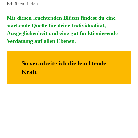
Erblühen finden.
Mit diesen leuchtenden Blüten findest du eine
stärkende Quelle für deine Individualität,
Ausgeglichenheit und eine gut funktionierende
Verdauung auf allen Ebenen.
So verarbeite ich die leuchtende
Kraft