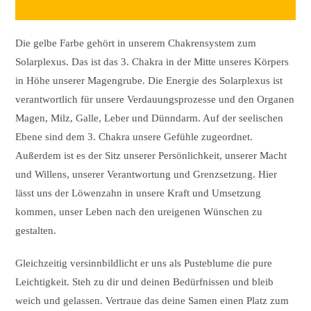
Die gelbe Farbe gehört in unserem Chakrensystem zum
Solarplexus. Das ist das 3. Chakra in der Mitte unseres Körpers
in Höhe unserer Magengrube. Die Energie des Solarplexus ist
verantwortlich für unsere Verdauungsprozesse und den Organen
Magen, Milz, Galle, Leber und Dünndarm. Auf der seelischen
Ebene sind dem 3. Chakra unsere Gefühle zugeordnet.
Außerdem ist es der Sitz unserer Persönlichkeit, unserer Macht
und Willens, unserer Verantwortung und Grenzsetzung. Hier
lässt uns der Löwenzahn in unsere Kraft und Umsetzung
kommen, unser Leben nach den ureigenen Wünschen zu
gestalten.
Gleichzeitig versinnbildlicht er uns als Pusteblume die pure
Leichtigkeit. Steh zu dir und deinen Bedürfnissen und bleib
weich und gelassen. Vertraue das deine Samen einen Platz zum