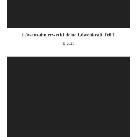
Löwenzahn erweckt deine Löwenkraft Teil 1
2021