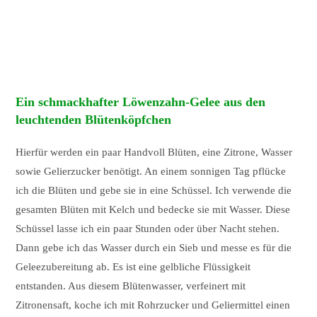
Ein schmackhafter Löwenzahn-Gelee aus den
leuchtenden Blütenköpfchen
Hierfür werden ein paar Handvoll Blüten, eine Zitrone, Wasser
sowie Gelierzucker benötigt. An einem sonnigen Tag pflücke
ich die Blüten und gebe sie in eine Schüssel. Ich verwende die
gesamten Blüten mit Kelch und bedecke sie mit Wasser. Diese
Schüssel lasse ich ein paar Stunden oder über Nacht stehen.
Dann gebe ich das Wasser durch ein Sieb und messe es für die
Geleezubereitung ab. Es ist eine gelbliche Flüssigkeit
entstanden. Aus diesem Blütenwasser, verfeinert mit
Zitronensaft, koche ich mit Rohrzucker und Geliermittel einen