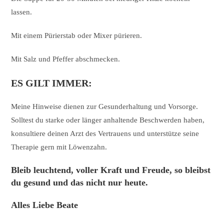
lassen.
Mit einem Pürierstab oder Mixer pürieren.
Mit Salz und Pfeffer abschmecken.
ES GILT IMMER:
Meine Hinweise dienen zur Gesunderhaltung und Vorsorge.
Solltest du starke oder länger anhaltende Beschwerden haben,
konsultiere deinen Arzt des Vertrauens und unterstütze seine
Therapie gern mit Löwenzahn.
Bleib leuchtend, voller Kraft und Freude, so bleibst
du gesund und das nicht nur heute.
Alles Liebe Beate