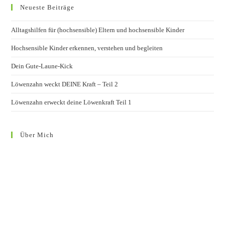
Neueste Beiträge
Alltagshilfen für (hochsensible) Eltern und hochsensible Kinder
Hochsensible Kinder erkennen, verstehen und begleiten
Dein Gute-Laune-Kick
Löwenzahn weckt DEINE Kraft – Teil 2
Löwenzahn erweckt deine Löwenkraft Teil 1
Über Mich