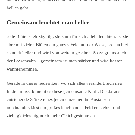
hell es geht.
Gemeinsam leuchtet man heller
Jede Blüte ist einzigartig, sie kann für sich allein leuchten. Ist sie
aber mit vielen Blüten ein ganzes Feld auf der Wiese, so leuchtet
es noch heller und wird von weitem gesehen. So zeigt uns auch
der Löwenzahn – gemeinsam ist man stärker und wird besser
wahrgenommen.
Gerade in dieser neuen Zeit, wo sich alles verändert, sich neu
finden muss, braucht es diese gemeinsame Kraft. Die daraus
entstehende Stärke eines jeden einzelnen im Austausch
miteinander, lässt ein großes leuchtendes Feld entstehen und
zieht gleichzeitig noch mehr Gleichgesinnte an.