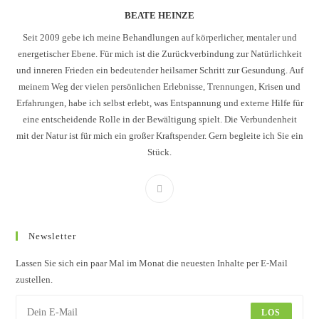
BEATE HEINZE
Seit 2009 gebe ich meine Behandlungen auf körperlicher, mentaler und
energetischer Ebene. Für mich ist die Zurückverbindung zur Natürlichkeit
und inneren Frieden ein bedeutender heilsamer Schritt zur Gesundung. Auf
meinem Weg der vielen persönlichen Erlebnisse, Trennungen, Krisen und
Erfahrungen, habe ich selbst erlebt, was Entspannung und externe Hilfe für
eine entscheidende Rolle in der Bewältigung spielt. Die Verbundenheit
mit der Natur ist für mich ein großer Kraftspender. Gern begleite ich Sie ein
Stück.
Newsletter
Lassen Sie sich ein paar Mal im Monat die neuesten Inhalte per E-Mail
zustellen.
LOS