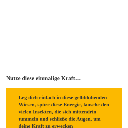
Nutze diese einmalige Kraft…
Leg dich einfach in diese gelbblühenden
Wiesen, spüre diese Energie, lausche den
vielen Insekten, die sich mittendrin
tummeln und schließe die Augen, um
deine Kraft zu erwecken