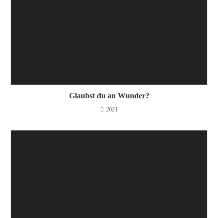
Glaubst du an Wunder?
2021