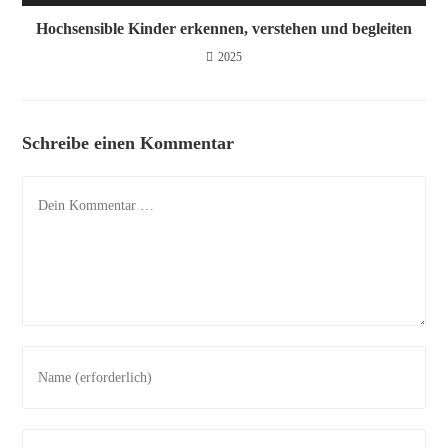
Hochsensible Kinder erkennen, verstehen und begleiten
2025
Schreibe einen Kommentar