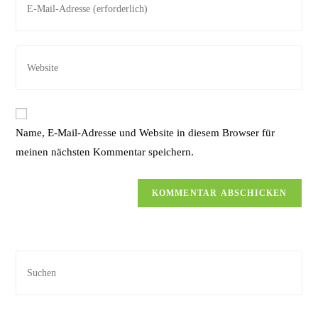
Name, E-Mail-Adresse und Website in diesem Browser für
meinen nächsten Kommentar speichern.